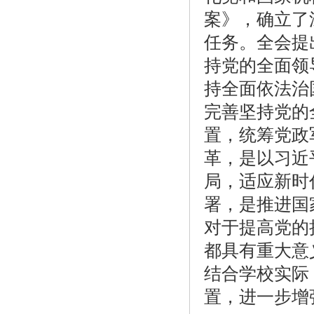
案》，确立了
任务。全会提
持党的全面领
持全面依法治
完善坚持党的
置，统筹党政
革，是以习近
局，适应新时
署，是推进国
对于提高党的
都具有重大意
结合学校实际
置，进一步增