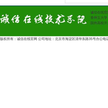
诚信在线官
拿州立大学
国外高校开
版权所有：诚信在线官网 公司地址：北京市海淀区清华东路35号办公电话：13431