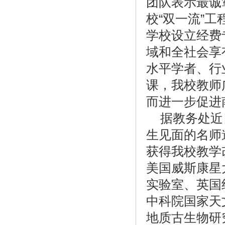
团队表示最诚
校“双一流”
学校设立经费
域和全社会享
水平学者、行
课，我校教师
而进一步促进
据教务处近
生见面的名师
获得我校教学
美国威斯康星
实验室、英国
中科院国家天
地质古生物研