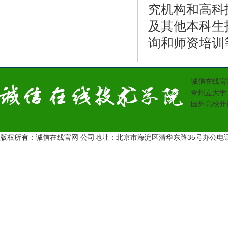
究机构和高科
及其他本科生
询和师资培训
诚信在线官
拿州立大学
国外高校开
版权所有：诚信在线官网 公司地址：北京市海淀区清华东路35号办公电话：13431