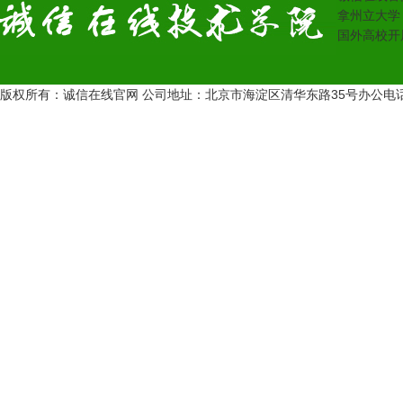
拿州立大学
国外高校开
版权所有：诚信在线官网 公司地址：北京市海淀区清华东路35号办公电话：13431