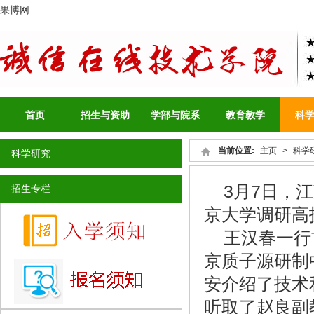
果博网
首页
招生与资助
学部与院系
教育教学
科
当前位置:
主页
>
科学
科学研究
3月7日，
招生专栏
京大学调研高
王汉春一行
京质子源研制
安介绍了技术
听取了赵良副