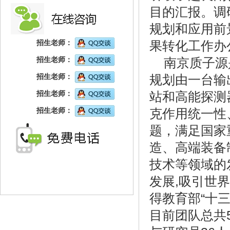
目的汇报。调
规划和应用前
果转化工作办
招生老师：
南京质子源
招生老师：
规划由一台输出
招生老师：
站和高能探测
招生老师：
克作用统一性
招生老师：
题，满足国家
造、高端装备
技术等领域的
发展,吸引世
得教育部“十
目前团队总共5