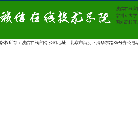
诚信在线官
拿州立大学
国外高校开
版权所有：诚信在线官网 公司地址：北京市海淀区清华东路35号办公电话：13431